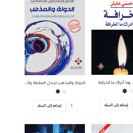
. وما أدراك ما الخرافة
الدولة والمذهب (جدل السلطة والسلطة الموازية)
إضافة إلى السلة
إضافة إلى السلة