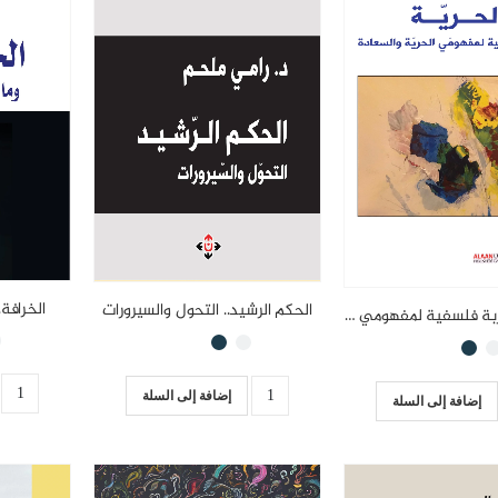
الخرافة.
الحكم الرشيد.. التحول والسيرورات
الحرية.. مقاربة فلسفية لمفهومي الحرية والسعادة
إضافة إلى السلة
إضافة إلى السلة