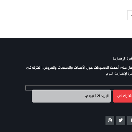
رة الإخبارية
ل على أحدث المعلومات حول الأحداث والمبيعات والعروض. اشترك في
رة الإخبارية اليوم