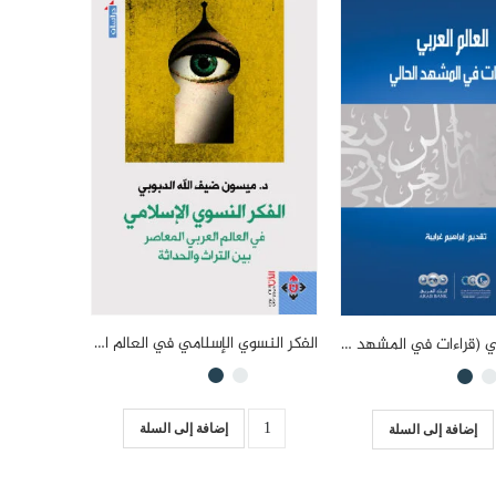
الفكر النسوي الإسلامي في العالم العربي المعاصر بين التراث والحداثة
العالم العربي (قراءات في المشهد الحالي)
إضافة إلى السلة
إضافة إلى السلة