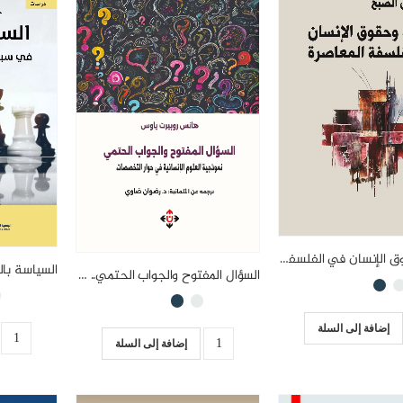
الدولة وحقوق الإنسان في الفلسفة المعاصرة
السؤال المفتوح والجواب الحتمي.. نموذجية العلوم الإنسانية في حوار التخصصات
إضافة إلى السلة
إضافة إلى السلة