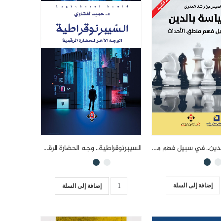
السياسة بالدين.. في سبيل فهم منطق الأحداث
السيبرنوقراطية.. وجه الحضارة الرقمية الآخر
إضافة إلى السلة
إضافة إلى السلة