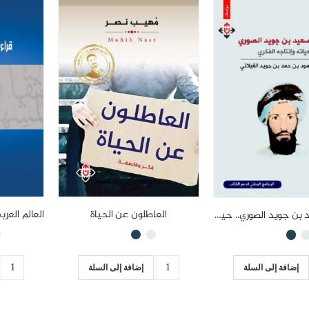
العاطلون عن الحياة
الشيخ سعيد بن جويد الصوري.. حياته وإنتاجه الفكري
إضافة إلى السلة
إضافة إلى السلة