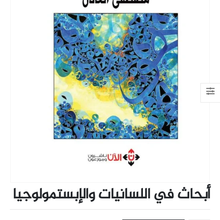
أبحاث في اللسانيات والإبستمولوجيا