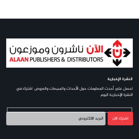
النشرة الإخبارية
احصل على أحدث المعلومات حول الأحداث والمبيعات والعروض. اشترك في
النشرة الإخبارية اليوم