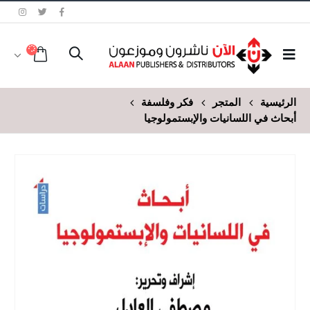
الرئيسية
المتجر
فكر وفلسفة
أبحاث في اللسانيات والإبستمولوجيا