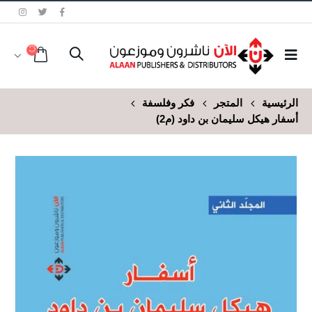
الرئيسية
المتجر
فكر وفلسفة
أسفار هيكل سليمان بن داود (م2)