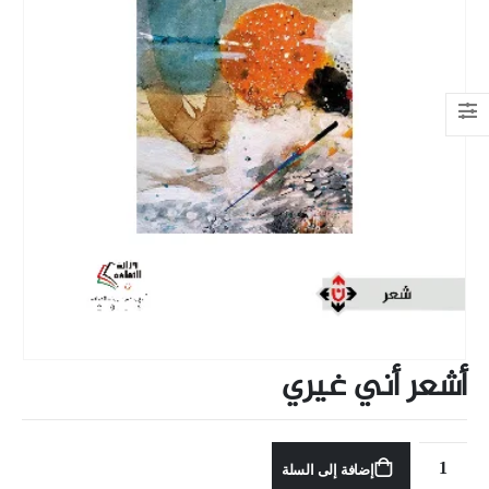
أشعر أني غيري
إضافة إلى السلة