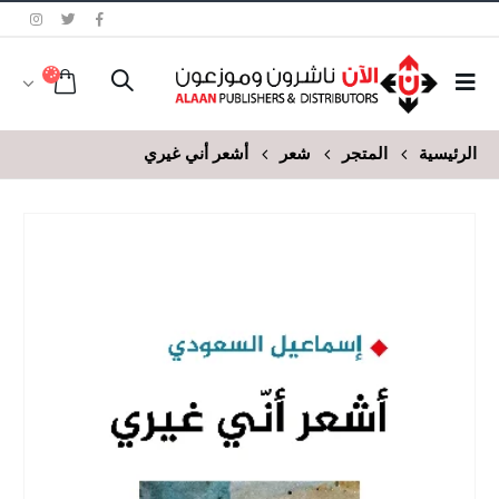
الرئيسية
المتجر
شعر
أشعر أني غيري