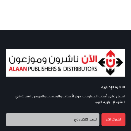
النشرة الإخبارية
احصل على أحدث المعلومات حول الأحداث والمبيعات والعروض. اشترك في
النشرة الإخبارية اليوم