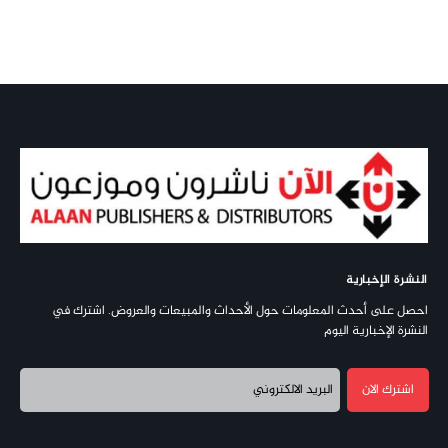
النشرة الإخبارية
احصل على أحدث المعلومات حول الأحداث والمبيعات والعروض. اشترك في
النشرة الإخبارية اليوم