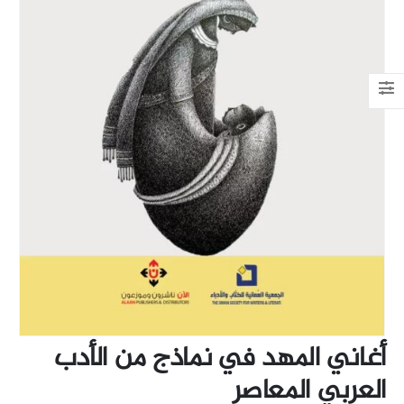
أغاني المهد في نماذج من الأدب
العربي المعاصر