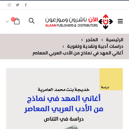
الرئيسية
المتجر
دراسات أدبية ونقدية ولغوية
أغاني المهد في نماذج من الأدب العربي المعاصر