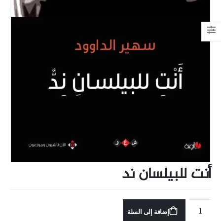
أنت للبيلسان ند
إضافة إلى السلة