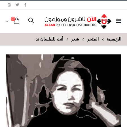
الرئيسية
المتجر
شعر
أنت للبيلسان ند