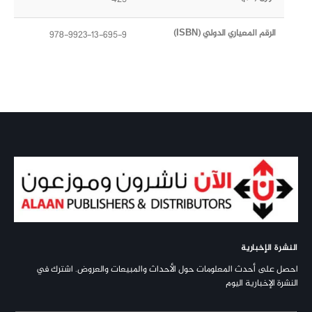
الرقم المعياري الدولي (ISBN)
978-9923-13-695-9
النشرة الإخبارية
احصل على أحدث المعلومات حول الأحداث والمبيعات والعروض. اشترك في
النشرة الإخبارية اليوم