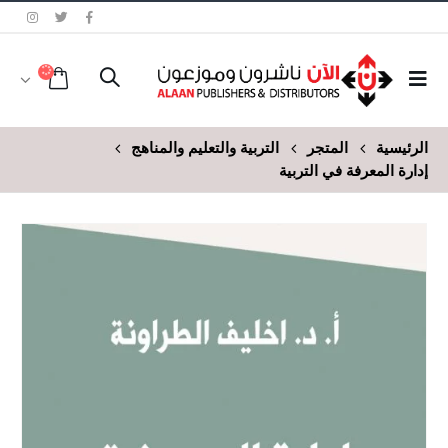
الرئيسية
المتجر
التربية والتعليم والمناهج
إدارة المعرفة في التربية