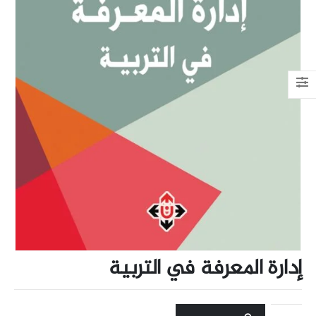
إدارة المعرفة في التربية