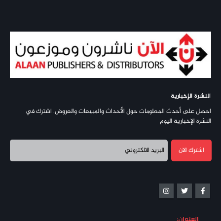
النشرة الإخبارية
احصل على أحدث المعلومات حول الأحداث والمبيعات والعروض. اشترك في
النشرة الإخبارية اليوم
العنوان: