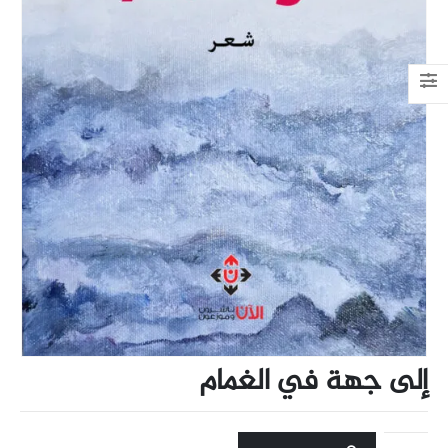
إلى جهة في الغمام