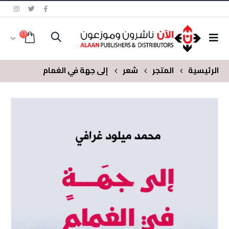
الرئيسية
المتجر
شعر
إلى جهة في الغمام