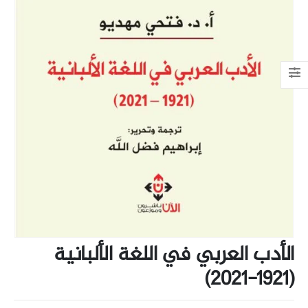
الأدب العربي في اللغة الألبانية
(1921-2021)