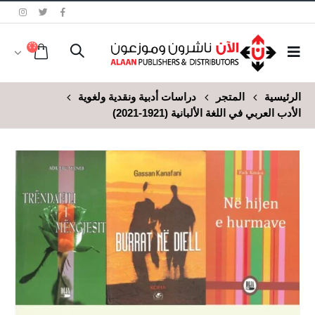
الرئيسية
المتجر
دراسات أدبية ونقدية ولغوية
الأدب العربي في اللغة الألبانية (1921-2021)