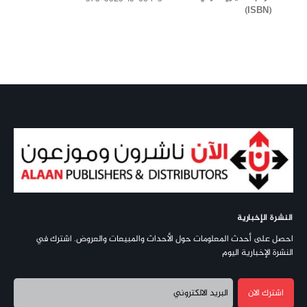
(ISBN)
النشرة الإخبارية
احصل على أحدث المعلومات حول الأحداث والمبيعات والعروض. اشترك في
النشرة الإخبارية اليوم