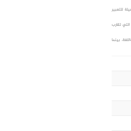
يلة للتعبير
التي تقارب
لغة، بينما