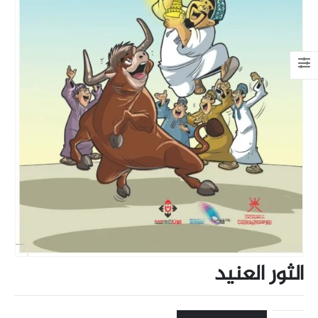
الثور العنيد