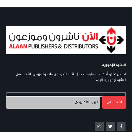
النشرة الإخبارية
احصل على أحدث المعلومات حول الأحداث والمبيعات والعروض. اشترك في
النشرة الإخبارية اليوم