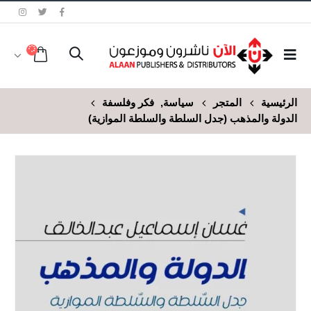
الرئيسية
المتجر
سياسة
,
فكر وفلسفة
الدولة والمذهب (جدل السلطة والسلطة الموازية)