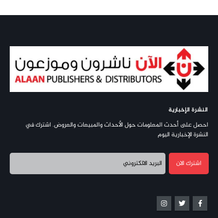
النشرة الإخبارية
احصل على أحدث المعلومات حول الأحداث والمبيعات والعروض. اشترك في
النشرة الإخبارية اليوم