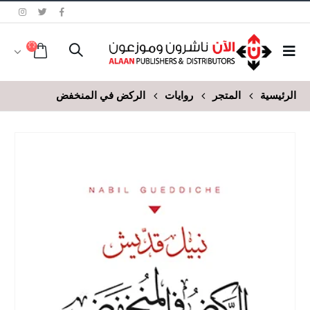
الرئيسية
المتجر
روايات
الركض في المنخفض