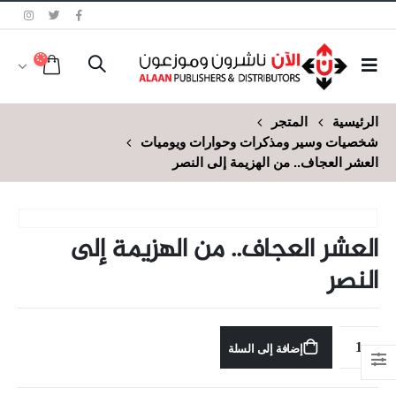
الرئيسية
المتجر
شخصيات وسير ومذكرات وحوارات ويوميات
العشر العجاف.. من الهزيمة إلى النصر
العشر العجاف.. من الهزيمة إلى
النصر
إضافة إلى السلة