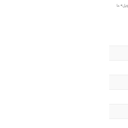
ويل» ما