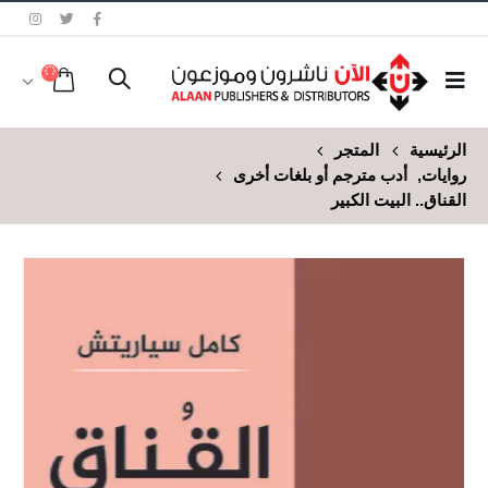
الرئيسية
المتجر
روايات
,
أدب مترجم أو بلغات أخرى
القناق.. البيت الكبير