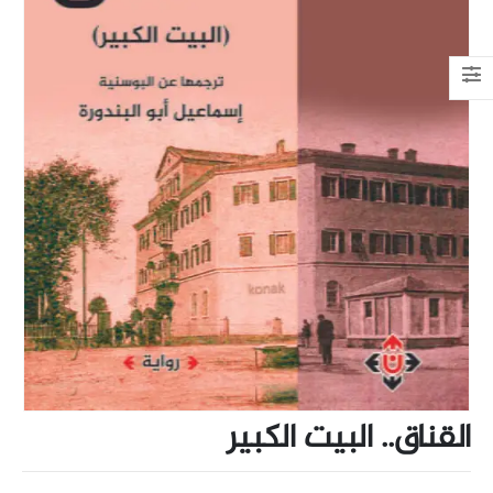
القناق.. البيت الكبير