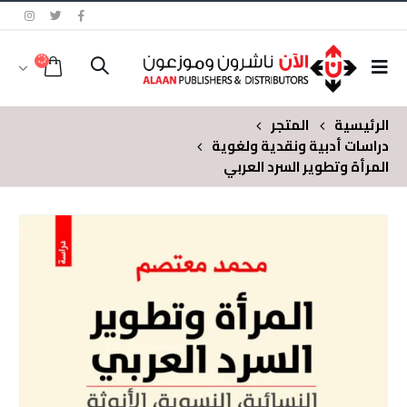
الرئيسية
المتجر
دراسات أدبية ونقدية ولغوية
المرأة وتطوير السرد العربي