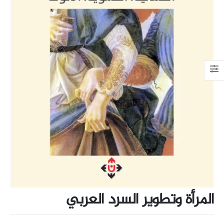
المرأة وتطوير السرد العربي