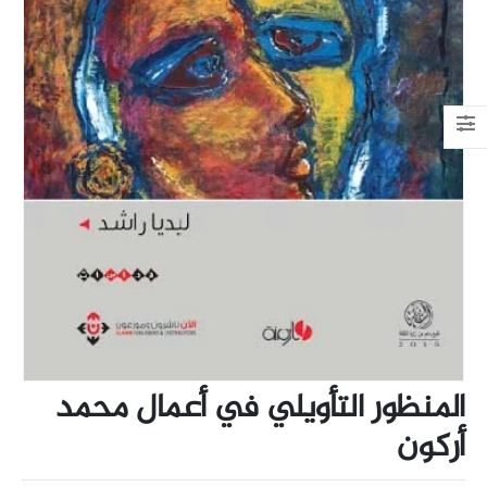
المنظور التأويلي في أعمال محمد
أركون