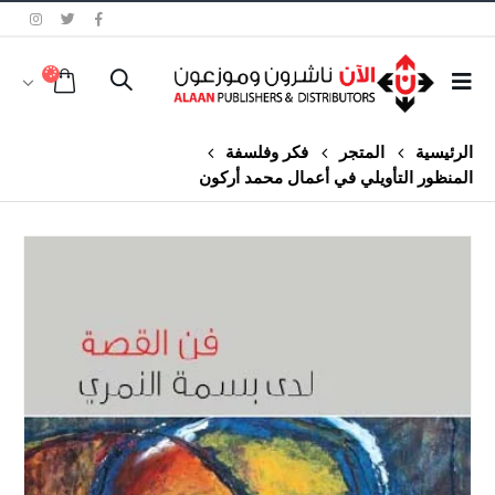
الرئيسية
المتجر
فكر وفلسفة
المنظور التأويلي في أعمال محمد أركون