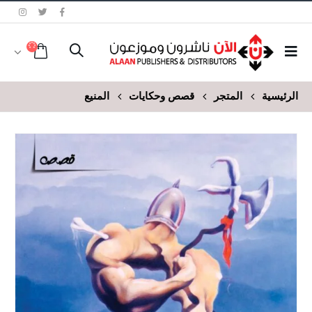
الرئيسية
المتجر
قصص وحكايات
المنيع