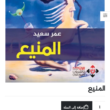
المنيع
إضافة إلى السلة