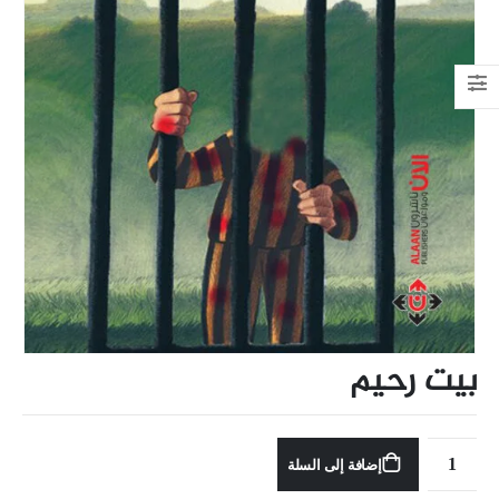
بيت رحيم
إضافة إلى السلة