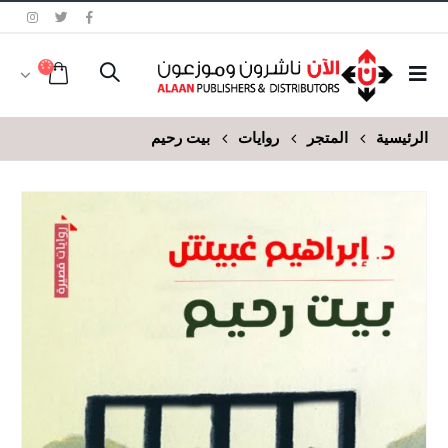
الرئيسية
المتجر
روايات
بيت رحيم