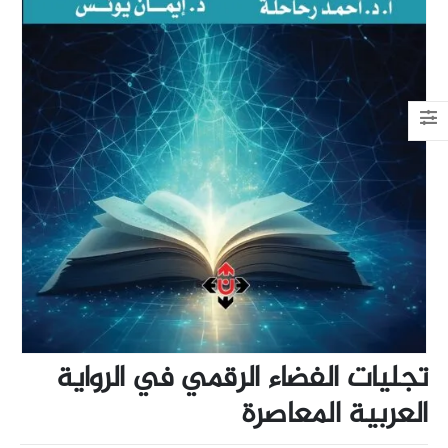
تجليات الفضاء الرقمي في الرواية
العربية المعاصرة