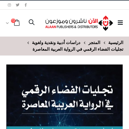
الرئيسية
المتجر
دراسات أدبية ونقدية ولغوية
تجليات الفضاء الرقمي في الرواية العربية المعاصرة