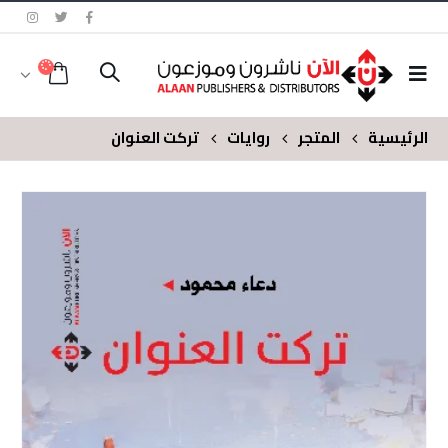
الرئيسية
المتجر
روايات
تركت العنوان