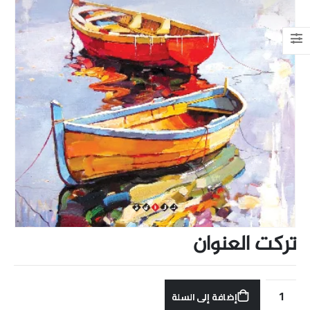
تركت العنوان
إضافة إلى السلة