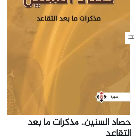
حصاد السنين.. مذكرات ما بعد
التقاعد