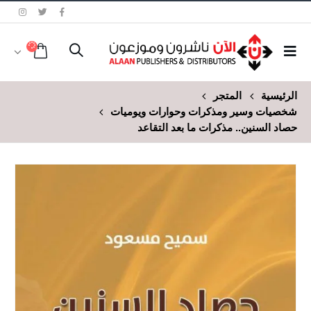
الرئيسية
المتجر
شخصيات وسير ومذكرات وحوارات ويوميات
حصاد السنين.. مذكرات ما بعد التقاعد