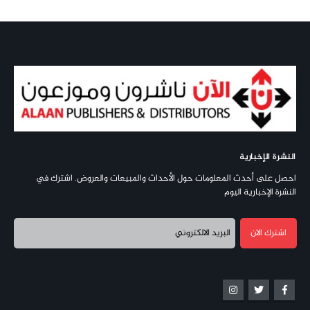
النشرة الإخبارية
احصل على أحدث المعلومات حول الأحداث والمبيعات والعروض. اشترك في
النشرة الإخبارية اليوم