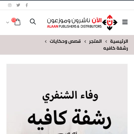
الرئيسية
المتجر
قصص وحكايات
رشفة كافيه