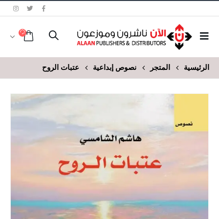
الرئيسية
المتجر
نصوص إبداعية
عتبات الروح