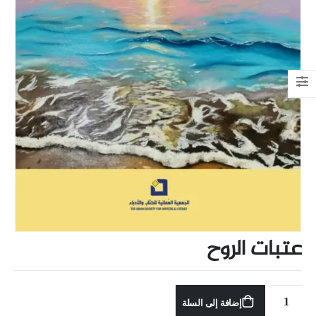
عتبات الروح
إضافة إلى السلة