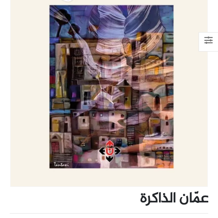
عمّان الذاكرة