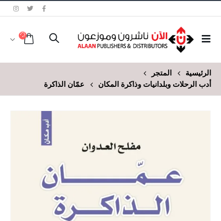
الرئيسية
المتجر
أدب الرحلات وبلدانيات وذاكرة المكان
عمّان الذاكرة