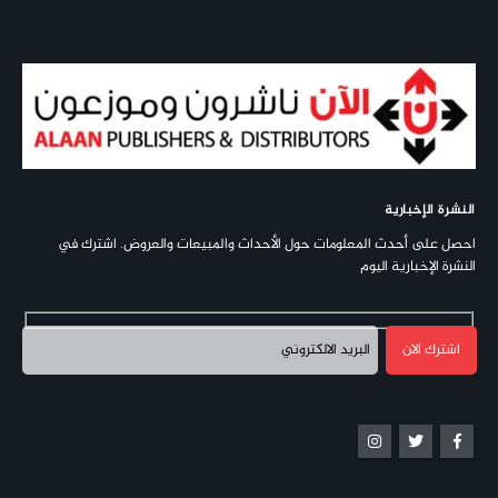
النشرة الإخبارية
احصل على أحدث المعلومات حول الأحداث والمبيعات والعروض. اشترك في
النشرة الإخبارية اليوم