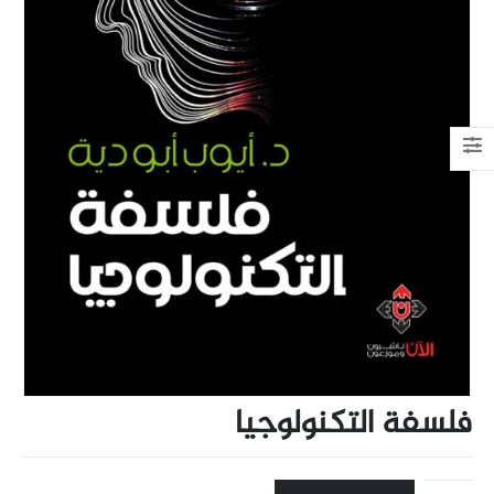
فلسفة التكنولوجيا