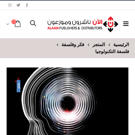
الرئيسية
المتجر
فكر وفلسفة
فلسفة التكنولوجيا