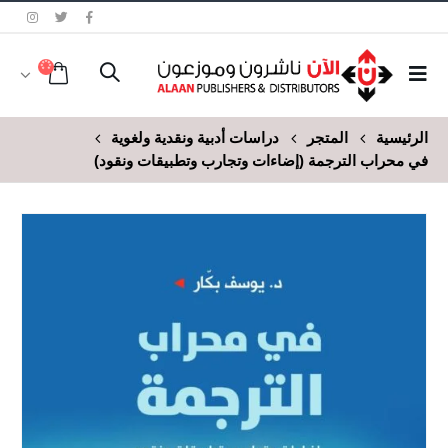
الرئيسية
المتجر
دراسات أدبية ونقدية ولغوية
في محراب الترجمة (إضاءات وتجارب وتطبيقات ونقود)