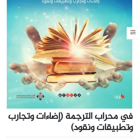
في محراب الترجمة (إضاءات وتجارب
وتطبيقات ونقود)