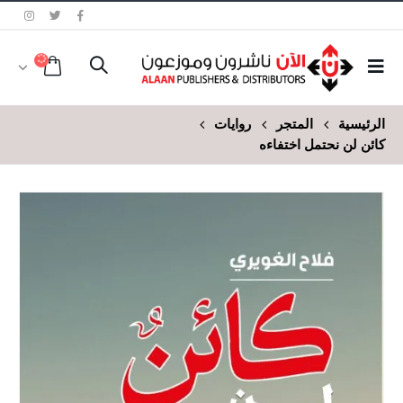
الرئيسية
المتجر
روايات
كائن لن نحتمل اختفاءه