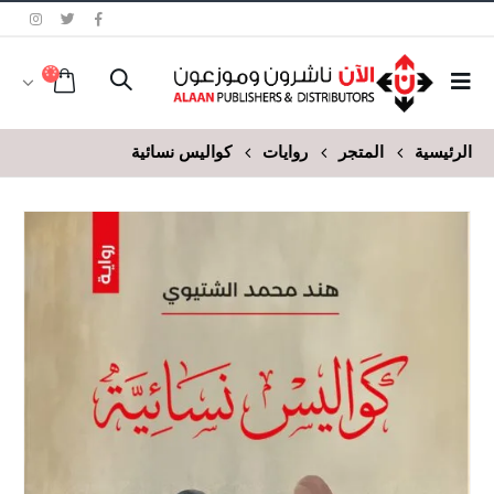
الرئيسية
المتجر
روايات
كواليس نسائية