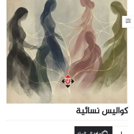
كواليس نسائية
إضافة إلى السلة