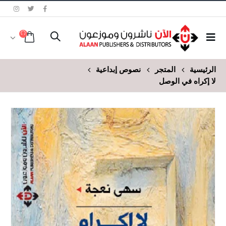
الرئيسية
المتجر
نصوص إبداعية
لا إكراه في الوصل