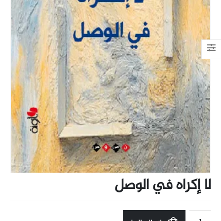
لا إكراه في الوصل