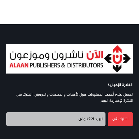
النشرة الإخبارية
احصل على أحدث المعلومات حول الأحداث والمبيعات والعروض. اشترك في
النشرة الإخبارية اليوم