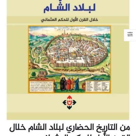
من التاريخ الحضاري لبلاد الشام خلال