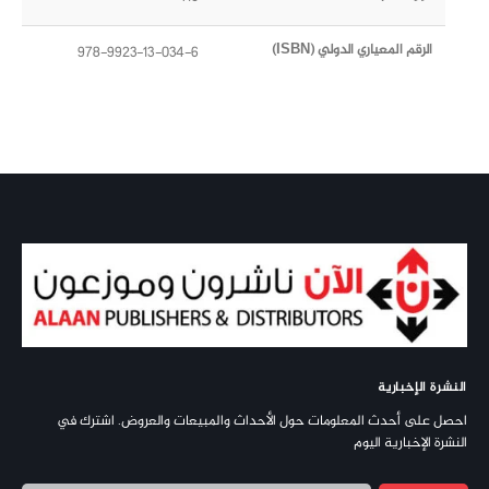
الرقم المعياري الدولي (ISBN)
978-9923-13-034-6
النشرة الإخبارية
احصل على أحدث المعلومات حول الأحداث والمبيعات والعروض. اشترك في
النشرة الإخبارية اليوم