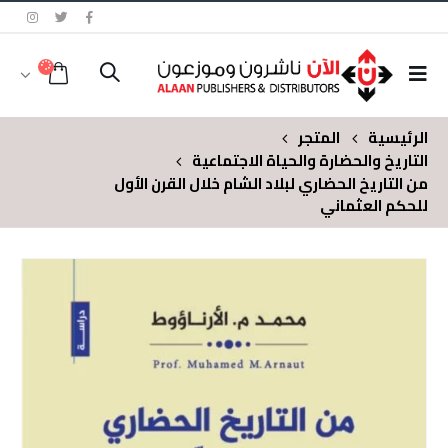
الرئيسية
المتجر
التاريخ والحضارة والحياة الاجتماعية
من التاريخ الحضاري لبلاد الشام خلال القرن الأول
للحكم العثماني