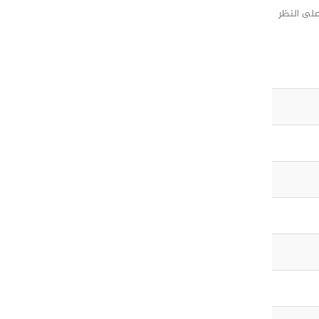
على النظر