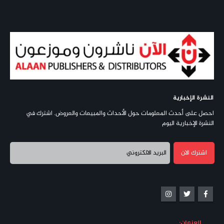
النشرة الإخبارية
احصل على أحدث المعلومات حول الأحداث والمبيعات والعروض. اشترك في
النشرة الإخبارية اليوم
العنوان: