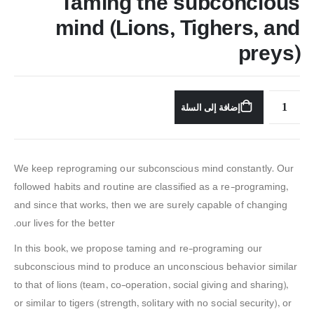
Taming the subconcious
mind (Lions, Tighers, and
preys)
إضافة إلى السلة
We keep reprograming our subconscious mind constantly. Our
followed habits and routine are classified as a re-programing,
and since that works, then we are surely capable of changing
our lives for the better.
In this book, we propose taming and re-programing our
subconscious mind to produce an unconscious behavior similar
to that of lions (team, co-operation, social giving and sharing),
or similar to tigers (strength, solitary with no social security), or