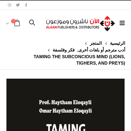
الرئيسية
المتجر
أدب مترجم أو بلغات أخرى
,
فكر وفلسفة
TAMING THE SUBCONCIOUS MIND (LIONS,
TIGHERS, AND PREYS)