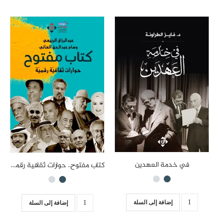
في خدمة العهدين
كتاب مفتوح.. حوارات ثقافية رقمية
إضافة إلى السلة
إضافة إلى السلة