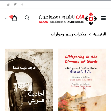
الرئيسية
مذكرات وسير وحوارات