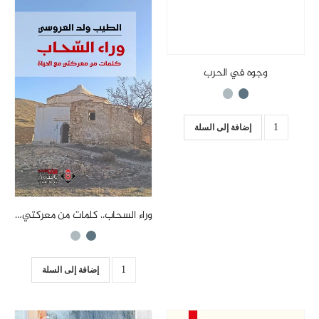
وجوه في الحرب
إضافة إلى السلة
وراء السحاب.. كلمات من معركتي مع الحياة
إضافة إلى السلة