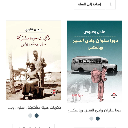
إضافة إلى السلة
ذكريات حياة مشتركة.. سلوى ويعقوب زيادين
دورا سلوان وادي السير.. وبالعكس