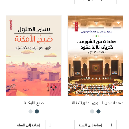
صفحات من الشورى.. ذكريات ثلاثة عقود (1985-2016)
ضبح الأمكنة
إضافة إلى السلة
إضافة إلى السلة