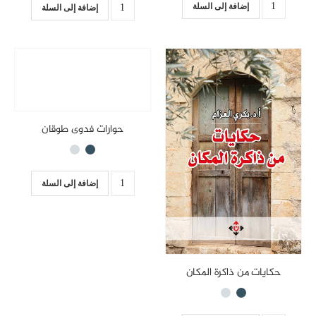
إضافة إلى السلة
إضافة إلى السلة
حوارات فدوى طوقان
إضافة إلى السلة
حكايات من ذاكرة المكان