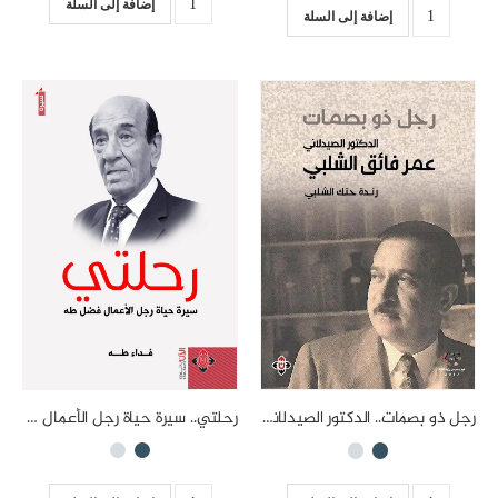
إضافة إلى السلة
إضافة إلى السلة
رحلتي.. سيرة حياة رجل الأعمال فضل طه
رجل ذو بصمات.. الدكتور الصيدلاني عمر فائق الشلبي