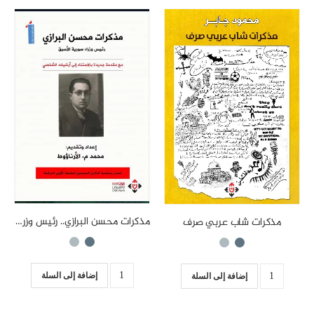
مذكرات محسن البرازي.. رئيس وزراء سورية الأسبق
مذكرات شاب عربي صرف
إضافة إلى السلة
إضافة إلى السلة