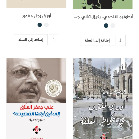
أوراق رجل مغمور
أنطونيو التلحمي.. رفيق تشي جيفارا
إضافة إلى السلة
إضافة إلى السلة