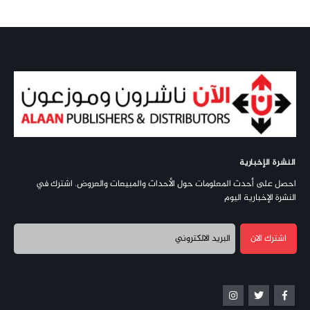
النشرة الإخبارية
احصل على أحدث المعلومات حول الأحداث والمبيعات والعروض. اشترك في
النشرة الإخبارية اليوم