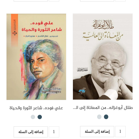
طلال أبوغزاله.. من المعاناة إلى العالمية
علي فوده.. شاعر الثورة والحياة
إضافة إلى السلة
إضافة إلى السلة