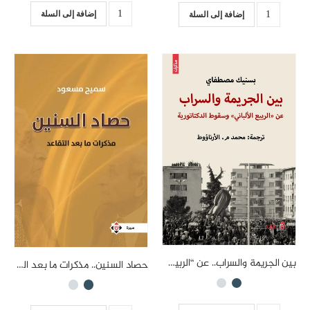
إضافة إلى السلة
إضافة إلى السلة
بين الجريمة والسراب.. عن “الربيع الألباني” وسقوط الدكتاتورية
حصاد السنين.. مذكرات ما بعد التقاعد