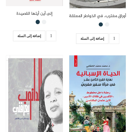
إلى أين أيتها القصيدة
أوراق مغترب.. في الخواطر المعلقة
إضافة إلى السلة
إضافة إلى السلة