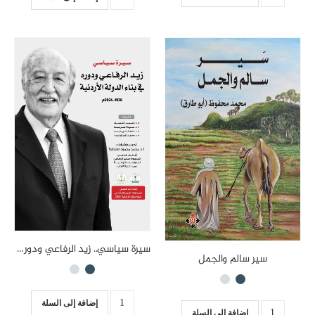
سيرة سياسي.. زيد الرفاعي ودوره في بناء الدولة الأردنية 1936-2024م
سير سالم والجمل
إضافة إلى السلة
إضافة إلى السلة