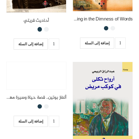
Whispering in the Dimness of Words
أحاديث قريتي
إضافة إلى السلة
إضافة إلى السلة
ألغاز بوتين.. قصة حياة وسيرة مهنة
إضافة إلى السلة