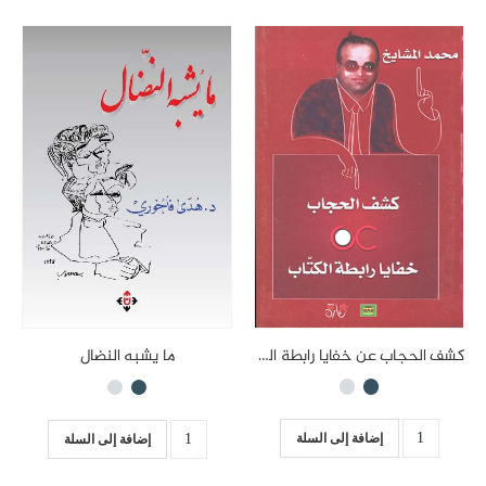
كشف الحجاب عن خفايا رابطة الكتاب
ما يشبه النضال
إضافة إلى السلة
إضافة إلى السلة