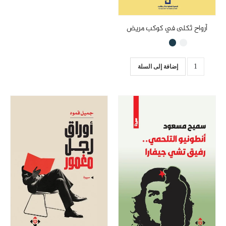
أرواح ثكلى في كوكب مريض
إضافة إلى السلة