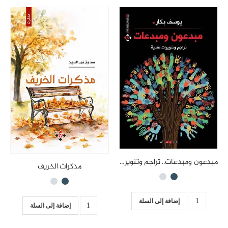
مبدعون ومبدعات.. تراجم وتنويرات نقدية
مذكرات الخريف
إضافة إلى السلة
إضافة إلى السلة