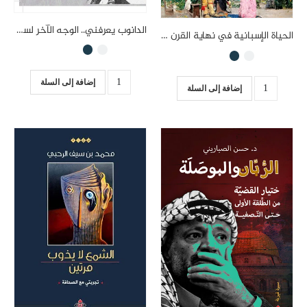
الدانوب يعرفني.. الوجه الآخر لسيرة الأنهار
الحياة الإسبانية في نهاية القرن الثامن عشر
إضافة إلى السلة
إضافة إلى السلة