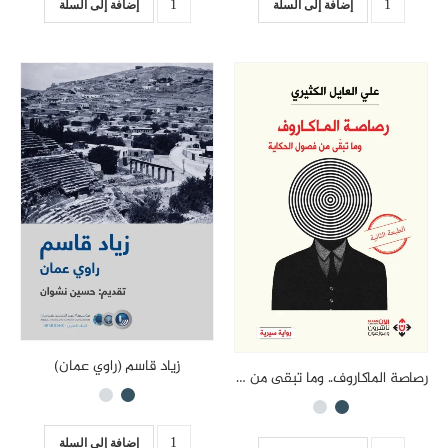
إضافة إلى السلة
إضافة إلى السلة
زياد قاسم (راوي عمان)
رصاصة الماكاروف.. وما تبقى من فصول الحكاية
إضافة إلى السلة