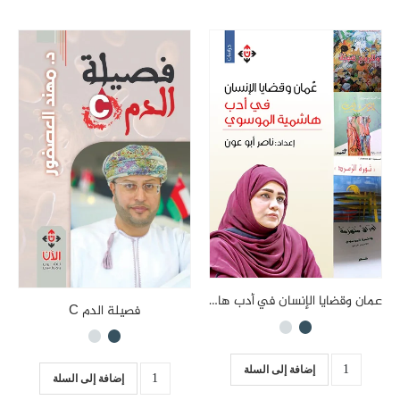
عمان وقضايا الإنسان في أدب هاشمية الموسوي
فصيلة الدم C
إضافة إلى السلة
إضافة إلى السلة