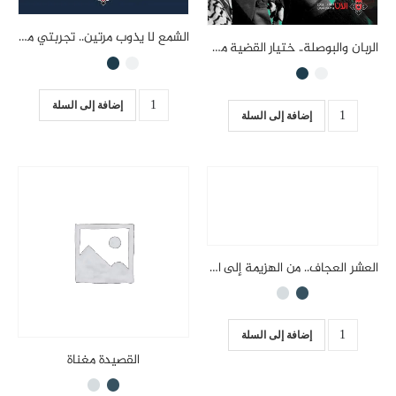
الشمع لا يذوب مرتين.. تجربتي مع الصحافة
الربان والبوصلة.. ختيار القضية من الطلقة الأولى حتى التّصفية
إضافة إلى السلة
إضافة إلى السلة
العشر العجاف.. من الهزيمة إلى النصر
إضافة إلى السلة
القصيدة مغناة