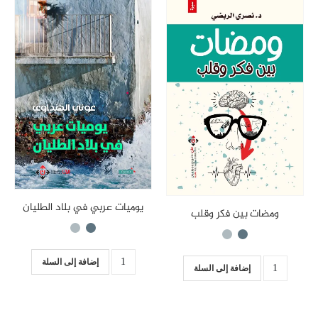
يوميات عربي في بلاد الطليان
ومضات بين فكر وقلب
إضافة إلى السلة
إضافة إلى السلة