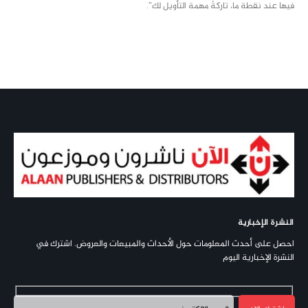
فيها عند نقطة ما، تاركةً مهمة التأويل لك”.
النشرة الإخبارية
احصل على أحدث المعلومات حول الأحداث والمبيعات والعروض. اشترك في
النشرة الإخبارية اليوم