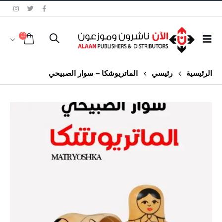
الرئيسية
رئيسي
الماتريوشكا – سوار الصبيحي