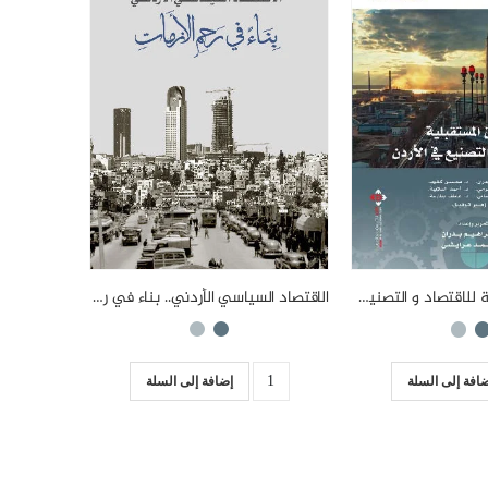
الاقتصاد السياسي الأردني.. بناء في رحم الأزمات
الافاق المستقبلية للاقتصاد و التصنيع في الاردن
إضافة إلى السلة
افة إلى السلة