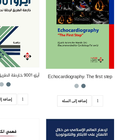
Echocardiography: The first step
إضافة إل
إضافة إلى السلة