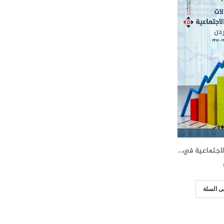
التحولات الاقتصادية والاجتماعية في الأردن.. 1950-1967
ى السلة