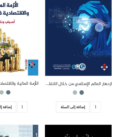
ازدهار العالم الإسلامي من خلال الانفتاح على الابتكار والتكنولوجيا
إضافة إل
إضافة إلى السلة