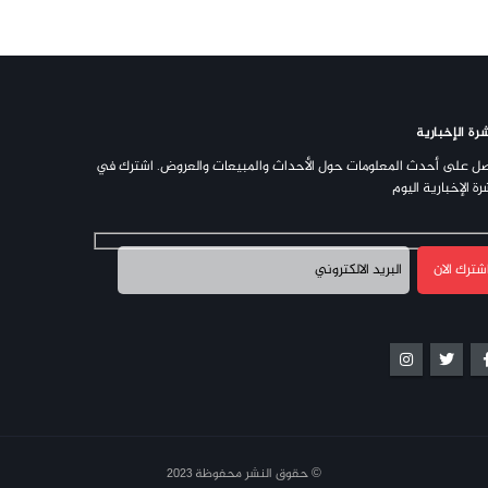
رة الإخبارية
ل على أحدث المعلومات حول الأحداث والمبيعات والعروض. اشترك في
رة الإخبارية اليوم
© حقوق النشر محفوظة 2023