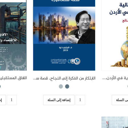
الأزمة المالية والاقتصادية في الأردن.. أسباب ونتائج
الابتكار من الفكرة إلى النجاح.. قصة سنغافورة
ى السلة
إض
إضافة إلى السلة