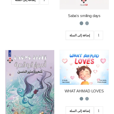
إضافة إلى السلة
Saba’s smiling days
إضافة إلى السلة
WHAT AHMAD LOVES
إضافة إلى السلة