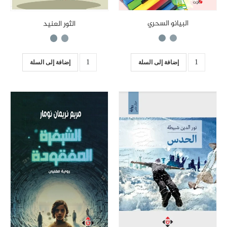
البيانو السحري
الثور العنيد
إضافة إلى السلة
إضافة إلى السلة