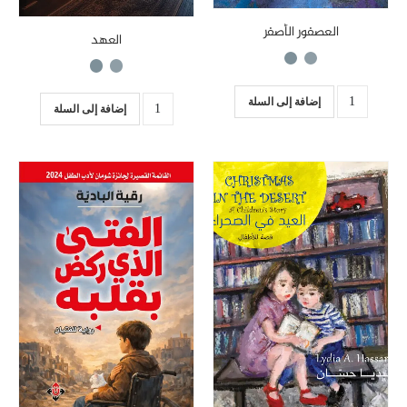
العصفور الأصفر
العهد
إضافة إلى السلة
إضافة إلى السلة