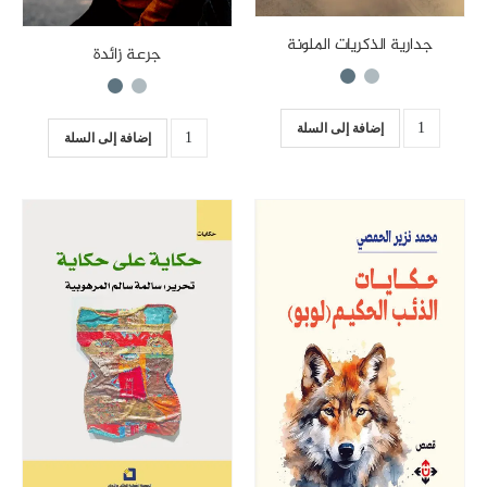
جدارية الذكريات الملونة
جرعة زائدة
إضافة إلى السلة
إضافة إلى السلة