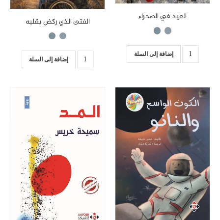
العيد في الصحراء
الفتى الذي ركض بقلبه
إضافة إلى السلة
إضافة إلى السلة