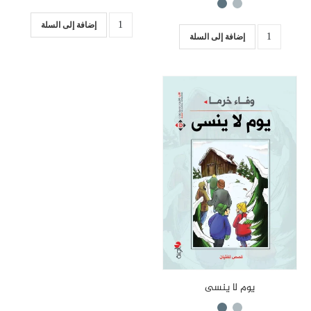
إضافة إلى السلة
إضافة إلى السلة
يوم لا ينسى