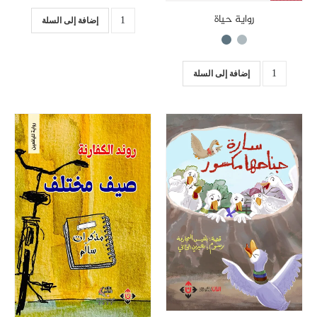
رواية حياة
إضافة إلى السلة
إضافة إلى السلة