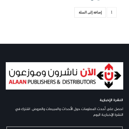
إضافة إلى السلة
النشرة الإخبارية
احصل على أحدث المعلومات حول الأحداث والمبيعات والعروض. اشترك في
النشرة الإخبارية اليوم