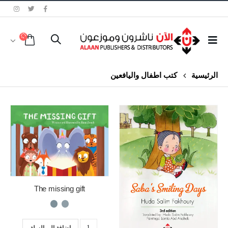
الرئيسية
كتب اطفال واليافعين
The missing gift