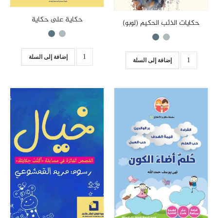
حكاية على حكاية
حكايات الذئب الحكيم (لوبو)
إضافة إلى السلة
إضافة إلى السلة