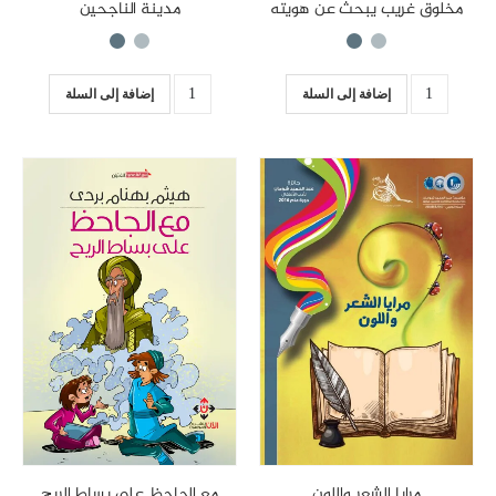
مخلوق غريب يبحث عن هويته
مدينة الناجحين
إضافة إلى السلة
إضافة إلى السلة
مرايا الشعر واللون
مع الجاحظ على بساط الريح