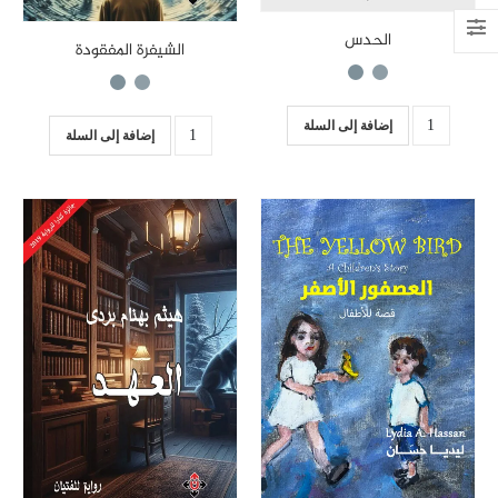
الحدس
الشيفرة المفقودة
إضافة إلى السلة
إضافة إلى السلة