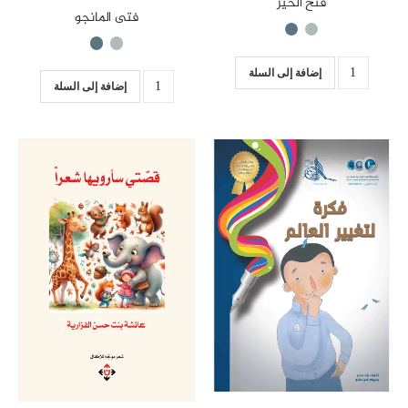
فتح الخير
فتى المانجو
إضافة إلى السلة
إضافة إلى السلة