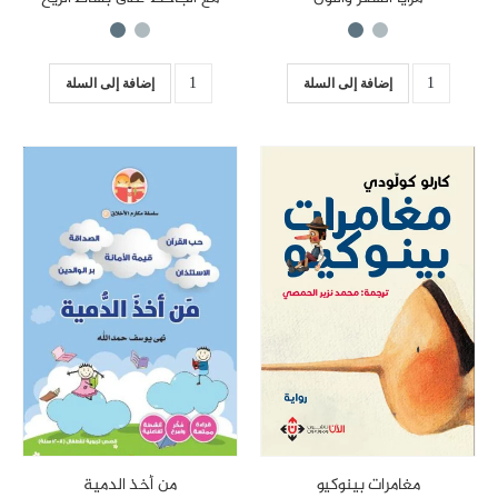
إضافة إلى السلة
إضافة إلى السلة
مغامرات بينوكيو
من أخذ الدمية