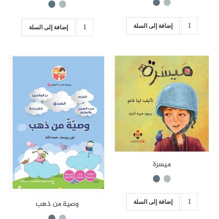
إضافة إلى السلة
إضافة إلى السلة
ميسرة
وصية من ذهب
إضافة إلى السلة