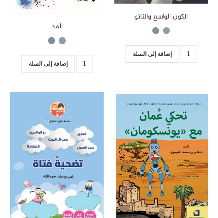
الكون الواسع والنانو
المد
إضافة إلى السلة
إضافة إلى السلة