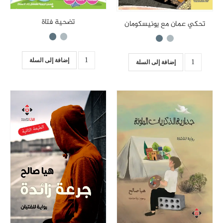
تضحية فتاة
تحكي عمان مع يونيسكومان
إضافة إلى السلة
إضافة إلى السلة