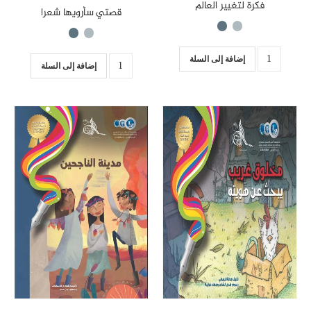
فكرة لتغيير العالم
قصتي سأرويها شعرا
إضافة إلى السلة
إضافة إلى السلة