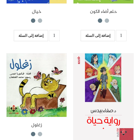
خيال
حلم أضاء الكون
إضافة إلى السلة
إضافة إلى السلة
زغلول