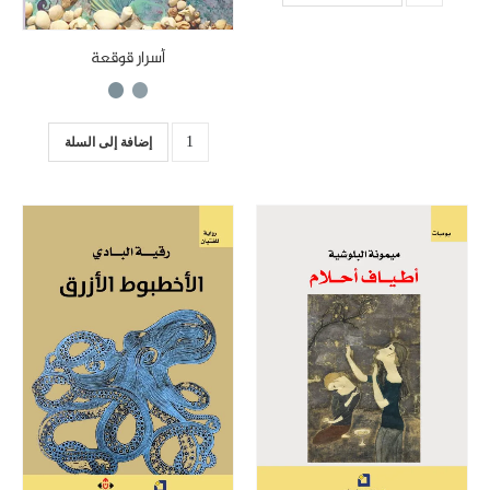
أسرار قوقعة
إضافة إلى السلة