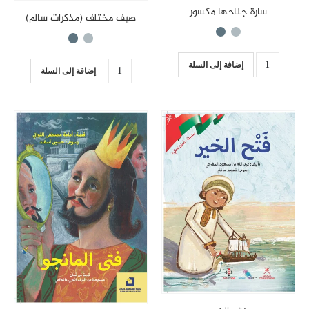
سارة جناحها مكسور
صيف مختلف (مذكرات سالم)
إضافة إلى السلة
إضافة إلى السلة