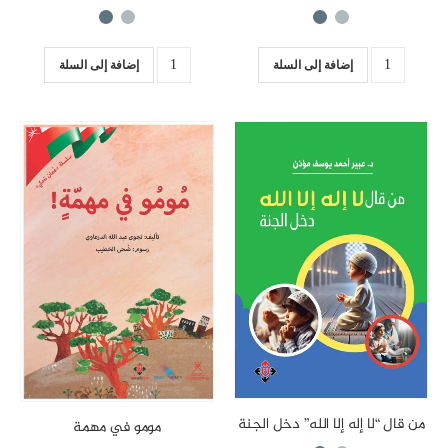
إضافة إلى السلة
إضافة إلى السلة
من قال “لا إله إلا الله” دخل الجنة
مومو في مهمة