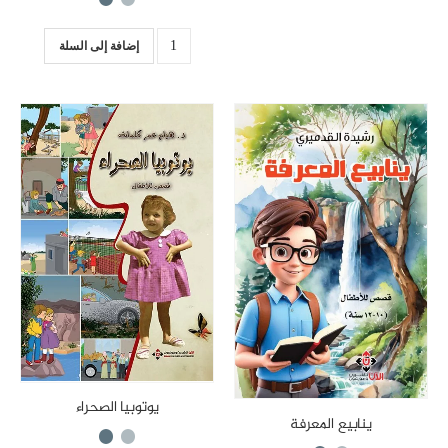
إضافة إلى السلة
يوتوبيا الصحراء
ينابيع المعرفة