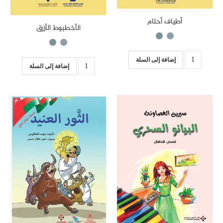
أطياف أحلام
الأخطبوط الأزرق
إضافة إلى السلة
إضافة إلى السلة