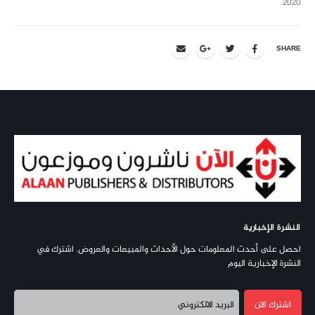
2020.
SHARE
النشرة الإخبارية
احصل على أحدث المعلومات حول الأحداث والمبيعات والعروض. اشترك في
النشرة الإخبارية اليوم