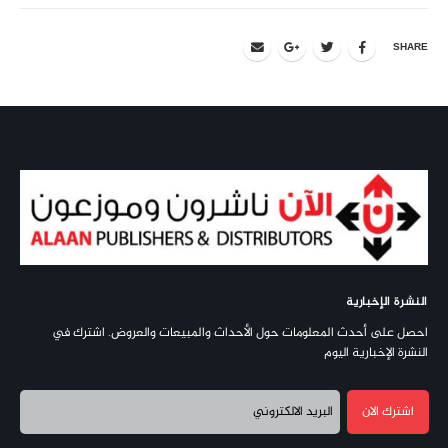
SHARE
النشرة الإخبارية
احصل على أحدث المعلومات حول الأحداث والمبيعات والعروض. اشترك في
النشرة الإخبارية اليوم