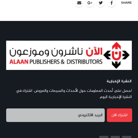
SHARE
النشرة الإخبارية
احصل على أحدث المعلومات حول الأحداث والمبيعات والعروض. اشترك في
النشرة الإخبارية اليوم