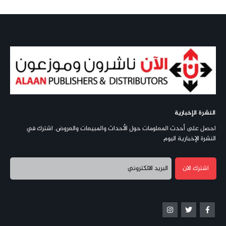
النشرة الإخبارية
احصل على أحدث المعلومات حول الأحداث والمبيعات والعروض. اشترك في
النشرة الإخبارية اليوم