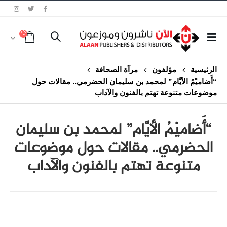
الرئيسية
مؤلفون
مرآة الصحافة
“أَضاميْمُ الأيَّام” لمحمد بن سليمان الحضرمي.. مقالات حول
موضوعات متنوعة تهتم بالفنون والآداب
“أَضاميْمُ الأيَّام” لمحمد بن سليمان
الحضرمي.. مقالات حول موضوعات
متنوعة تهتم بالفنون والآداب