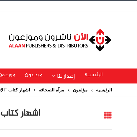
الرئيسية
مبدعون
موزعون
إصداراتنا
الرئيسية
مؤلفون
مرآة الصحافة
اشهار كتاب “الإن
اشهار كتاب 