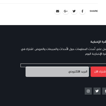
SHARE
رة الإخبارية
ل على أحدث المعلومات حول الأحداث والمبيعات والعروض. اشترك في
رة الإخبارية اليوم