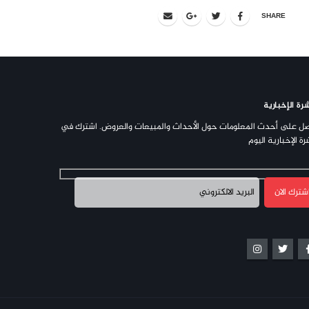
SHARE
رة الإخبارية
ل على أحدث المعلومات حول الأحداث والمبيعات والعروض. اشترك في
رة الإخبارية اليوم