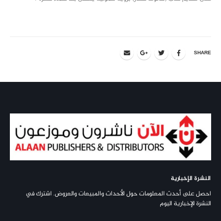
SHARE
النشرة الإخبارية
احصل على أحدث المعلومات حول الأحداث والمبيعات والعروض. اشترك في
النشرة الإخبارية اليوم