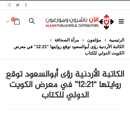
الرئيسية
مؤلفون
مرآة الصحافة
الكاتبة الأردنية رؤى أبوالسعود توقع روايتها “12:21” في معرض
الكويت الدولي للكتاب
الكاتبة الأردنية رؤى أبوالسعود توقع
روايتها “12:21” في معرض الكويت
الدولي للكتاب