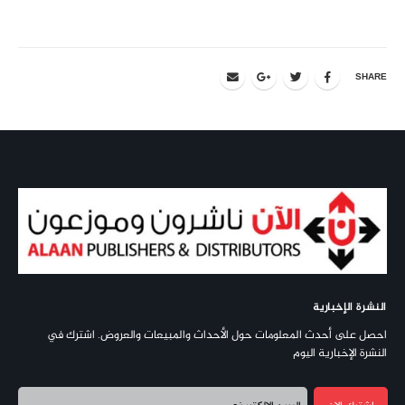
SHARE
النشرة الإخبارية
احصل على أحدث المعلومات حول الأحداث والمبيعات والعروض. اشترك في
النشرة الإخبارية اليوم