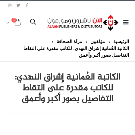
الرئيسية
مؤلفون
مرآة الصحافة
الكاتبة العُمانية إشراق النهدي: للكاتب مقدرة على التقاط
التفاصيل بصور أكبر وأعمق
الكاتبة العُمانية إشراق النهدي:
للكاتب مقدرة على التقاط
التفاصيل بصور أكبر وأعمق