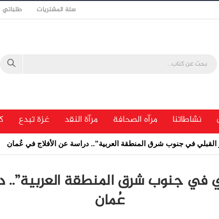
سلة المشتريات
طلباتي
نشاطاتنا
مرآه الصحافة
مرآة النقد
غزة تبدع
ك
ر القبلي في جنوب شرق المنطقة العربية”.. دراسة عن الأفلاج في عُمان
بلي في جنوب شرق المنطقة العربية”.. 
عُمان