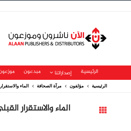
الرئيسية
مبدعون
موزعون
إصداراتنا
الرئيسية
مؤلفون
مرآة الصحافة
الماء والاستقرا
الماء والاستقرار الق