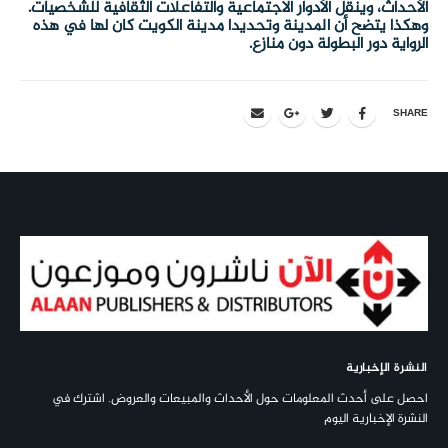
الأحداث، وينقل الأدوار الاجتماعية والتفاعلات الثقافية للشخصيات.
وهكذا يتضح أن المدينة وتحديدا مدينة الكويت كان لها في هذه
الرواية دور البطولة دون منازع.
SHARE
النشرة الإخبارية
احصل على أحدث المعلومات حول الأحداث والمبيعات والعروض. اشترك في
النشرة الإخبارية اليوم